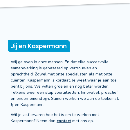
Jij en Kaspermann
Wij geloven in onze mensen. En dat elke succesvolle
samenwerking is gebaseerd op vertrouwen en
oprechtheid. Zowel met onze specialisten als met onze
cliënten. Kaspermann is kordaat. Je weet waar je aan toe
bent bij ons. We willen groeien en nóg beter worden.
Telkens weer een stap vooruitzetten. Innovatief, proactief
en ondernemend zijn. Samen werken we aan de toekomst.
Jij en Kaspermann.
Wil je zelf ervaren hoe het is om te werken met
Kaspermann? Neem dan
contact
met ons op.